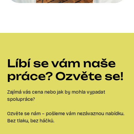
Líbí se vám naše
práce? Ozvěte se!
Zajímá vás cena nebo jak by mohla vypadat
spolupráce?
Ozvěte se nám – pošleme vám nezávaznou nabídku.
Bez tlaku, bez háčků.