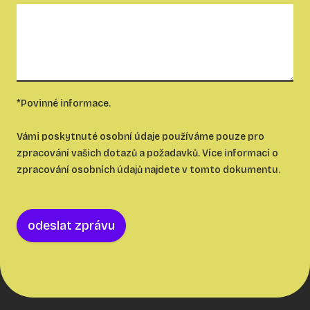
*Povinné informace.
Vámi poskytnuté osobní údaje používáme pouze pro
zpracování vašich dotazů a požadavků. Více informací o
zpracování osobních údajů najdete
v tomto dokumentu
.
odeslat zprávu